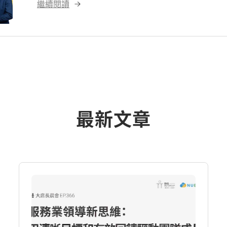
繼續閱讀
最新文章