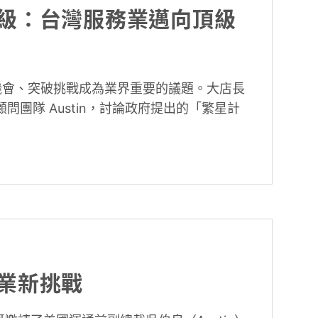
級：台灣服務業邁向頂級
機會、突破挑戰成為業界重要的議題。大店長
問團隊 Austin，討論政府提出的「繁星計
業新挑戰