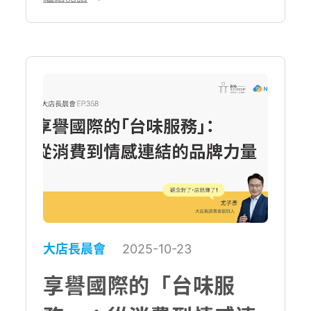
方法。
大店長晨會
2025-10-23
享譽國際的「台味服