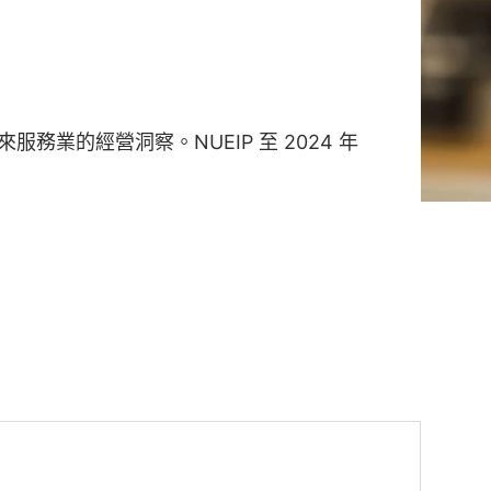
務業的經營洞察。NUEIP 至 2024 年