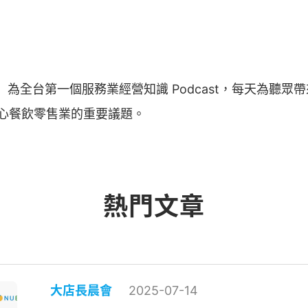
全台第一個服務業經營知識 Podcast，每天為聽眾帶來服
同關心餐飲零售業的重要議題。
熱門文章
大店長晨會
2025-07-14