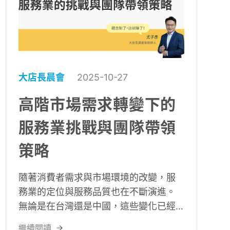
大店長晨會
2025-10-27
高階市場需求轉變下的
服務業挑戰與團隊帶領
策略
隨著消費者需求與市場環境的改變，服
務業的定位與服務品質也在不斷演進。
無論是在台灣還是中國，這些變化已經
不再僅限於消費模式的轉變，而是深入
繼續閱讀