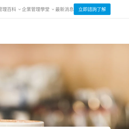
管理百科
企業管理學堂
最新消息
立即諮詢了解