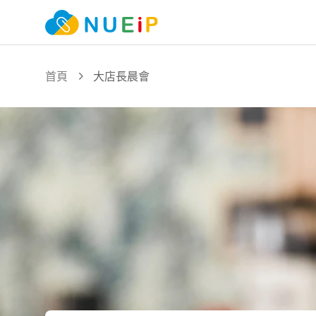
首頁
大店長晨會