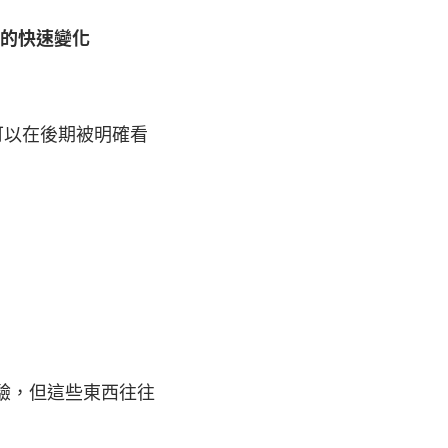
的快速變化
可以在後期被明確看
驗，但這些東西往往