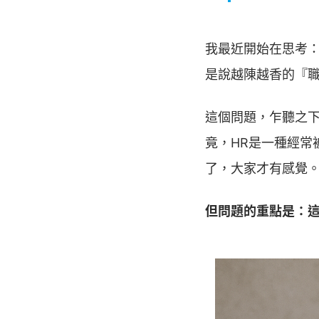
我最近開始在思考：
是說越陳越香的『
這個問題，乍聽之下
竟，HR是一種經常
了，大家才有感覺
但問題的重點是：