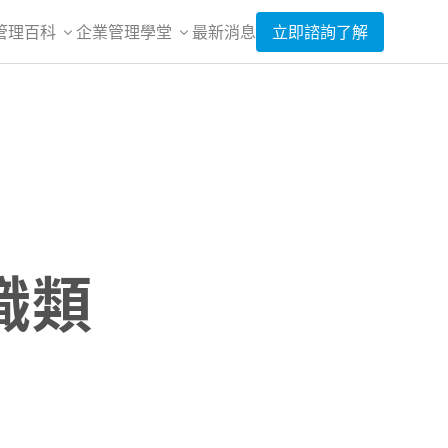
管理百科
企業管理學堂
最新消息
立即諮詢了解
職類