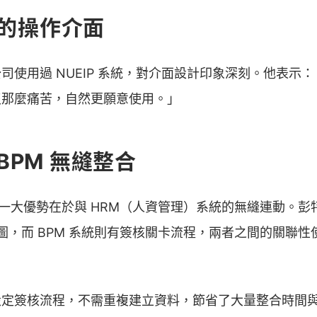
用的操作介面
司使用過 NUEIP 系統，對介面設計印象深刻。他表示
沒那麼痛苦，自然更願意使用。」
與 BPM 無縫整合
系統的一大優勢在於與 HRM（人資管理）系統的無縫連動。
織圖，而 BPM 系統則有簽核關卡流程，兩者之間的關聯
設定簽核流程，不需重複建立資料，節省了大量整合時間