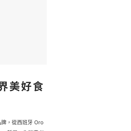
界美好食
，從西班牙 Oro