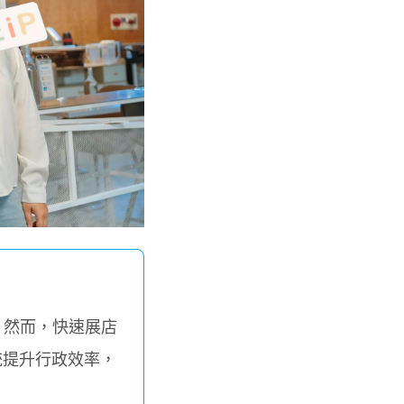
。然而，快速展店
統提升行政效率，