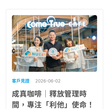
客戶見證
2026-06-02
成真咖啡｜釋放管理時
間，專注「利他」使命！