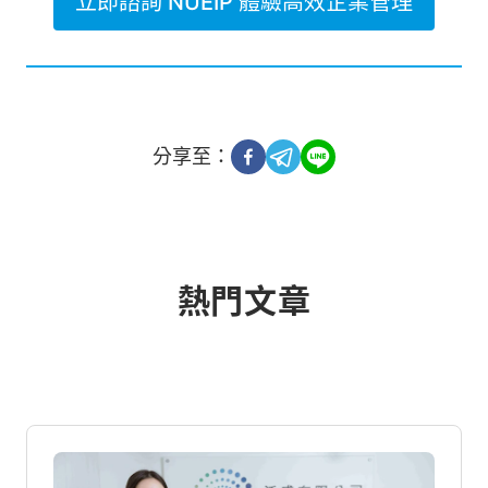
立即諮詢 NUEIP 體驗高效企業管理
分享至：
熱門文章