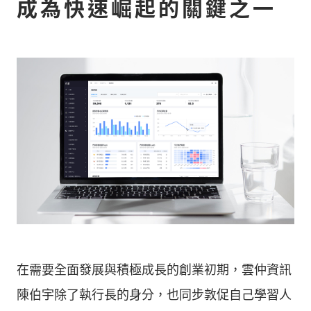
成為快速崛起的關鍵之一
在需要全面發展與積極成長的創業初期，雲仲資訊
陳伯宇除了執行長的身分，也同步敦促自己學習人