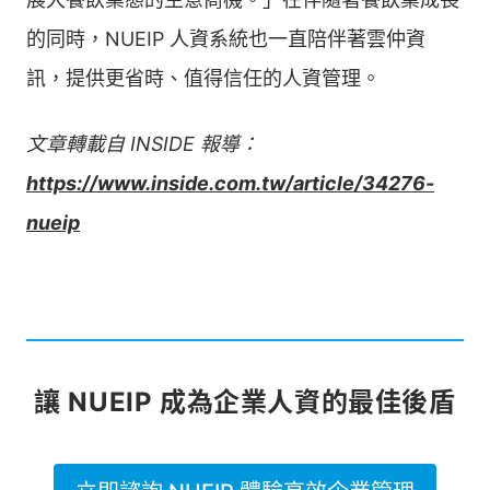
的同時，NUEIP 人資系統也一直陪伴著雲仲資
訊，提供更省時、值得信任的人資管理。
文章轉載自 INSIDE 報導：
https://www.inside.com.tw/article/34276-
nueip
讓 NUEIP 成為企業人資的最佳後盾