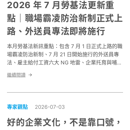
2026 年 7 月勞基法更新重
點｜職場霸凌防治新制正式上
路、外送員專法即將施行
本月勞基法新訊重點：包含 7 月 1 日正式上路的職
場霸凌防治新制、7 月 21 日開始施行的外送員專
法、雇主給付工資六大 NG 地雷、企業托育與哺集
乳室補助延長受理等。
繼續閱讀
專家觀點
2026-07-03
好的企業文化，不是靠口號，