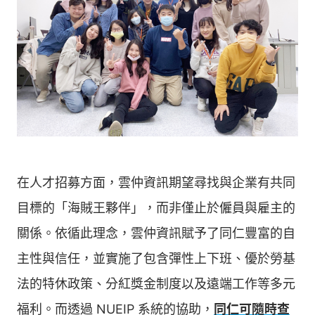
在人才招募方面，雲仲資訊期望尋找與企業有共同
目標的「海賊王夥伴」，而非僅止於僱員與雇主的
關係。依循此理念，雲仲資訊賦予了同仁豐富的自
主性與信任，並實施了包含彈性上下班、優於勞基
法的特休政策、分紅獎金制度以及遠端工作等多元
福利。而透過 NUEIP 系統的協助，
同仁可隨時查