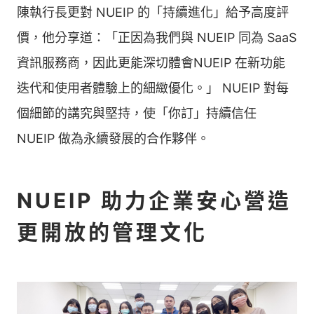
陳執行長更對 NUEIP 的「持續進化」給予高度評
價，他分享道：「正因為我們與 NUEIP 同為 SaaS
資訊服務商，因此更能深切體會NUEIP 在新功能
迭代和使用者體驗上的細緻優化。」 NUEIP 對每
個細節的講究與堅持，使「你訂」持續信任
NUEIP 做為永續發展的合作夥伴。
NUEIP 助力企業安心營造
更開放的管理文化