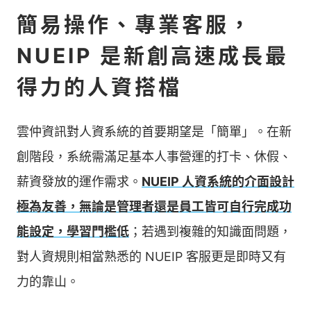
簡易操作、專業客服，
NUEIP 是新創高速成長最
得力的人資搭檔
雲仲資訊對人資系統的首要期望是「簡單」。在新
創階段，系統需滿足基本人事營運的打卡、休假、
薪資發放的運作需求。
NUEIP 人資系統的介面設計
極為友善，無論是管理者還是員工皆可自行完成功
能設定，學習門檻低
；若遇到複雜的知識面問題，
對人資規則相當熟悉的 NUEIP 客服更是即時又有
力的靠山。