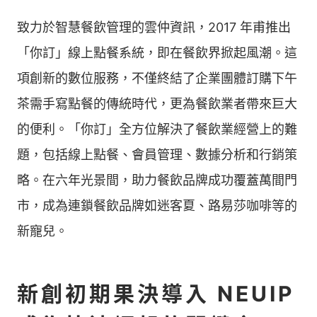
致力於智慧餐飲管理的雲仲資訊，2017 年甫推出
「你訂」線上點餐系統，即在餐飲界掀起風潮。這
項創新的數位服務，不僅終結了企業團體訂購下午
茶需手寫點餐的傳統時代，更為餐飲業者帶來巨大
的便利。「你訂」全方位解決了餐飲業經營上的難
題，包括線上點餐、會員管理、數據分析和行銷策
略。在六年光景間，助力餐飲品牌成功覆蓋萬間門
市，成為連鎖餐飲品牌如迷客夏、路易莎咖啡等的
新寵兒。
新創初期果決導入 NEUIP