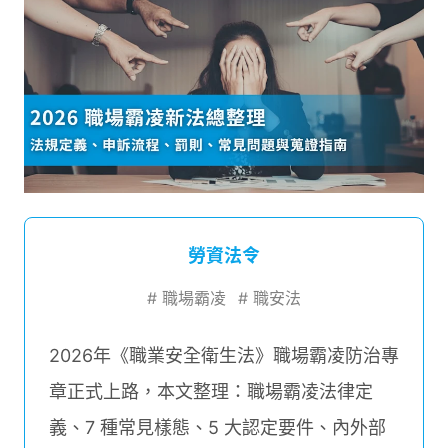
勞資法令
#
職場霸凌
#
職安法
2026年《職業安全衛生法》職場霸凌防治專
章正式上路，本文整理：職場霸凌法律定
義、7 種常見樣態、5 大認定要件、內外部