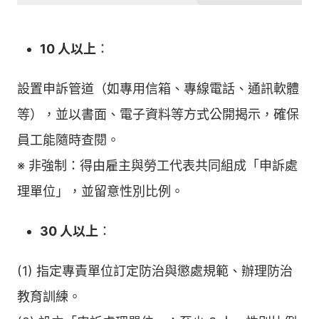
10 人以上
：
設置申訴管道（如專用信箱、專線電話、通訊軟體
等），並以書面、電子資料等方式公開揭示，確保
員工能隨時查閱。
※ 非強制：得由雇主與勞工代表共同組成「申訴處
理單位」，並留意性別比例。
30 人以上
：
(1) 指定專責單位訂定防治與懲處規範、辦理防治
教育訓練。