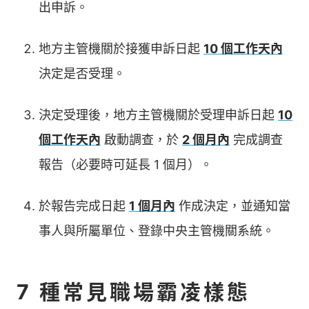
出申訴。
地方主管機關於接獲申訴日起
10 個工作天內
決定是否受理。
決定受理後，地方主管機關於受理申訴日起
10
個工作天內
啟動調查，於
2 個月內
完成調查
報告（必要時可延長 1 個月）。
於報告完成日起
1 個月內
作成決定，並通知當
事人與所屬單位、登錄中央主管機關系統。
7 種常見職場霸凌樣態