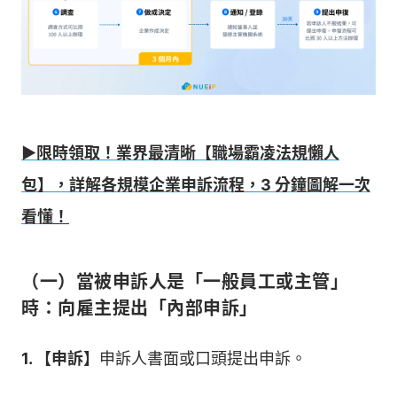
▶限時領取！業界最清晰【職場霸凌法規懶人
包】，詳解各規模企業申訴流程，3 分鐘圖解一次
看懂
！
（一）當被申訴人是「一般員工或主管」
時：向雇主提出「內部申訴」
1. 【申訴】
申訴人書面或口頭提出申訴。