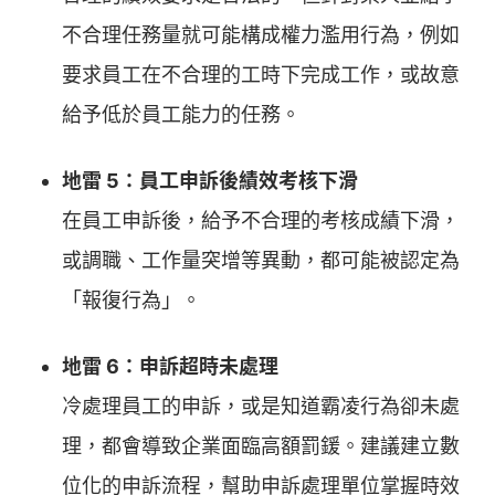
不合理任務量就可能構成權力濫用行為，例如
要求員工在不合理的工時下完成工作，或故意
給予低於員工能力的任務。
地雷 5：員工申訴後績效考核下滑
在員工申訴後，給予不合理的考核成績下滑，
或調職、工作量突增等異動，都可能被認定為
「報復行為」。
地雷 6：申訴超時未處理
冷處理員工的申訴，或是知道霸凌行為卻未處
理，都會導致企業面臨高額罰鍰。建議建立數
位化的申訴流程，幫助申訴處理單位掌握時效