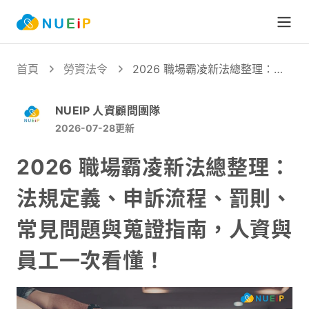
Open
首頁
勞資法令
2026 職場霸凌新法總整理：法
規定義、申訴流程、罰則、常見
問題與蒐證指南，人資與員工一
NUEIP 人資顧問團隊
次看懂！
2026-07-28
更新
2026 職場霸凌新法總整理：
法規定義、申訴流程、罰則、
常見問題與蒐證指南，人資與
員工一次看懂！