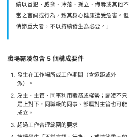
續以冒犯、威脅、冷落、孤立、侮辱或其他不
當之言詞或行為，致其身心健康遭受危害。但
情節重大者，不以持續發生為必要。」
職場霸凌包含 5 個構成要件
發生在工作場所或工作期間（含遠距或外
派）。
雇主、主管、同事利用職務或權勢；霸凌不只
是上對下，同職級的同事、部屬對主管也可能
成立。
超過工作合理範圍的要求