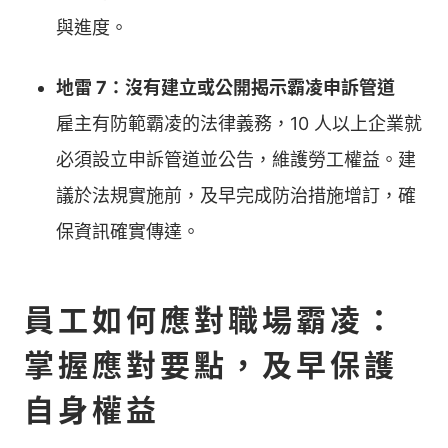
與進度。
地雷 7：沒有建立或公開揭示霸凌申訴管道
雇主有防範霸凌的法律義務，10 人以上企業就
必須設立申訴管道並公告，維護勞工權益。建
議於法規實施前，及早完成防治措施增訂，確
保資訊確實傳達。
員工如何應對職場霸凌：
掌握應對要點，及早保護
自身權益