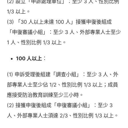
(2) 設立「申訴處理單位」：至少 3 人、性別比例
1/3 以上。
(3) 「30 人以上未達 100 人」接獲申復後組成
「申復審議小組」：至少 3 人、外部專業人士至少
1 人、性別比例 1/3 以上。
100 人以上
：
(1) 申訴受理後組建「調查小組」：至少 3 人、外
部專業人士至少佔 1/2、性別比例 1/3 以上；成員
應接受防治教育訓練至少三小時。
(2) 接獲申復後組成「申復審議小組」：至少 3
人、外部專業人士須達 2/3、性別比例 1/3 以上。