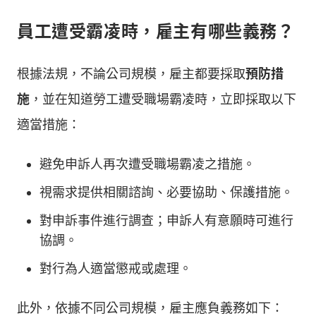
員工遭受霸凌時，雇主有哪些義務？
根據法規，不論公司規模，雇主都要採取
預防措
施
，並在知道勞工遭受職場霸凌時，立即採取以下
適當措施：
避免申訴人再次遭受職場霸凌之措施。
視需求提供相關諮詢、必要協助、保護措施。
對申訴事件進行調查；申訴人有意願時可進行
協調。
對行為人適當懲戒或處理。
此外，依據不同公司規模，雇主應負義務如下：