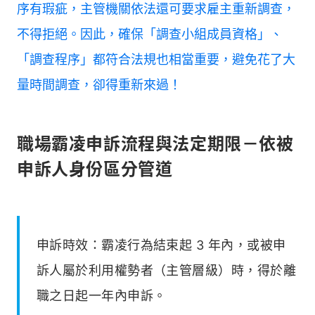
序有瑕疵，主管機關依法還可要求雇主重新調查，
不得拒絕。因此，確保「調查小組成員資格」、
「調查程序」都符合法規也相當重要，避免花了大
量時間調查，卻得重新來過！
職場霸凌申訴流程與法定期限－依被
申訴人身份區分管道
申訴時效：霸凌行為結束起 3 年內，或被申
訴人屬於利用權勢者（主管層級）時，得於離
職之日起一年內申訴。