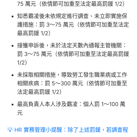
75 萬元（依情節可加重至法定最高罰鍰 1/2）
知悉霸凌後未依規定進行調查、未立即實施保
護措施：罰 3～75 萬元（依情節可加重至法定
最高罰鍰 1/2）
接獲申訴後，未於法定天數內通報主管機關：
罰 3～75 萬元（依情節可加重至法定最高罰鍰
1/2）
未採取相關措施，導致勞工發生職業病或工作
相關疾病：罰 5～300 萬元（依情節可加重至
法定最高罰鍰 1/2）
最高負責人本人涉及霸凌：個人罰 1～100 萬
元
💡 HR 實務管理小提醒：除了上述罰鍰，若調查程