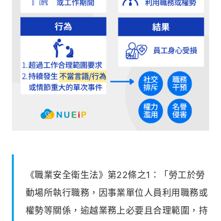
《職業安全衛生法》第22條之1：「勞工於勞
動場所執行職務，因事業單位人員利用職務或
權勢等關係，逾越業務上必要且合理範圍，持