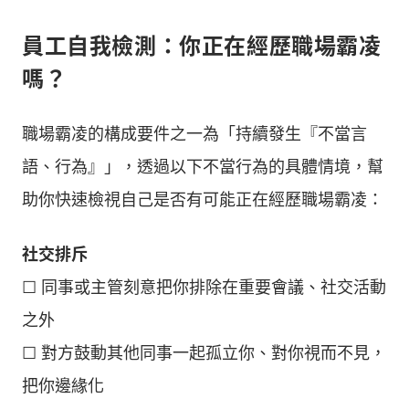
員工自我檢測：你正在經歷職場霸凌
嗎？
職場霸凌的構成要件之一為「持續發生『不當言
語、行為』」，透過以下不當行為的具體情境，幫
助你快速檢視自己是否有可能正在經歷職場霸凌：
社交排斥
☐ 同事或主管刻意把你排除在重要會議、社交活動
之外
☐ 對方鼓動其他同事一起孤立你、對你視而不見，
把你邊緣化