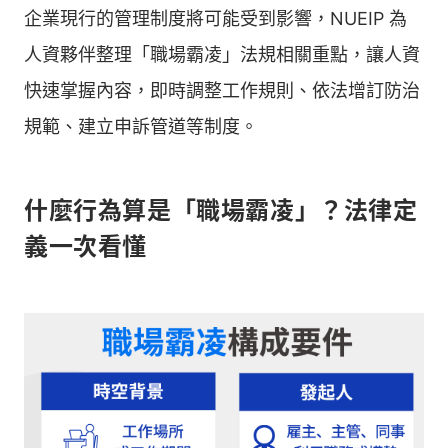
企業現行的管理制度將可能受到影響，NUEIP 為
人資夥伴整理「職場霸凌」法規相關重點，讓人資
快速掌握內容，即時調整工作規則、依法增訂防治
規範、建立申訴管道等制度。
什麼行為算是「職場霸凌」？法律定
義一次看懂