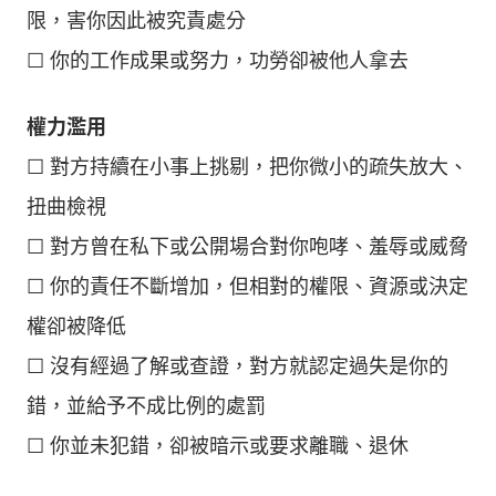
限，害你因此被究責處分
☐ 你的工作成果或努力，功勞卻被他人拿去
權力濫用
☐ 對方持續在小事上挑剔，把你微小的疏失放大、
扭曲檢視
☐ 對方曾在私下或公開場合對你咆哮、羞辱或威脅
☐ 你的責任不斷增加，但相對的權限、資源或決定
權卻被降低
☐ 沒有經過了解或查證，對方就認定過失是你的
錯，並給予不成比例的處罰
☐ 你並未犯錯，卻被暗示或要求離職、退休