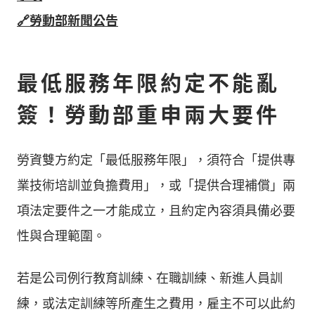
🔗勞動部新聞公告
最低服務年限約定不能亂
簽！勞動部重申兩大要件
勞資雙方約定「最低服務年限」，須符合「提供專
業技術培訓並負擔費用」，或「提供合理補償」兩
項法定要件之一才能成立，且約定內容須具備必要
性與合理範圍。
若是公司例行教育訓練、在職訓練、新進人員訓
練，或法定訓練等所產生之費用，雇主不可以此約