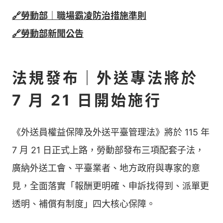
🔗勞動部｜職場霸凌防治措施準則
🔗勞動部新聞公告
法規發布｜外送專法將於
7 月 21 日開始施行
《外送員權益保障及外送平臺管理法》將於 115 年
7 月 21 日正式上路，勞動部發布三項配套子法，
廣納外送工會、平臺業者、地方政府與專家的意
見，全面落實「報酬更明確、申訴找得到、派單更
透明、補償有制度」四大核心保障。