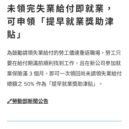
未領完失業給付即就業，
可申領「提早就業獎助津
貼」
為鼓勵請領失業給付的勞工儘速重返職場，勞工只
要在給付期滿前順利找到工作，且在新公司參加就
業保險滿 3 個月，即可一次領回尚未請領失業給付
總額之 50% 作為「提早就業獎助津貼」。
🔗勞動部新聞公告