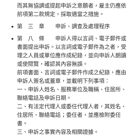
而其無協調或提起申訴之意願者，雇主仍應依
前項第二款規定，採取適當之措施。
第 三 章 申訴、調查及處理程序
第 八 條 申訴人得以言詞、電子郵件或
書面提出申訴。以言詞或電子郵件為之者，受
理之人員或單位應作成紀錄，並向申訴人朗讀
或使閱覽，確認其內容無誤。
前項書面、言詞或電子郵件作成之紀錄，應由
申訴人簽名或蓋章，並載明下列事項：
一、申訴人姓名、服務單位及職稱、住居所、
聯絡電話及申訴日期。
二、有法定代理人或委任代理人者，其姓名、
住居所、聯絡電話；委任者，並應檢附委任
書。
三、申訴之事實內容及相關證據。