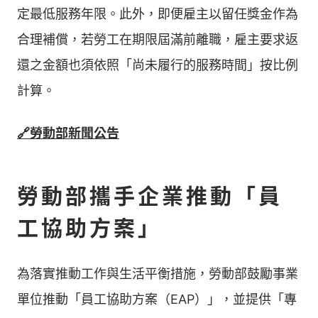
定最低服務年限。此外，即便雇主以留任獎金作為
合理補償，若勞工在期限屆滿前離職，雇主要求返
還之金額也須依照「尚未履行的服務時間」按比例
計算。
🔗勞動部新聞公告
勞動部攜手企業推動「員
工協助方案」
為落實推動工作與生活平衡措施，勞動部鼓勵事業
單位推動「員工協助方案（EAP）」，並提供「專