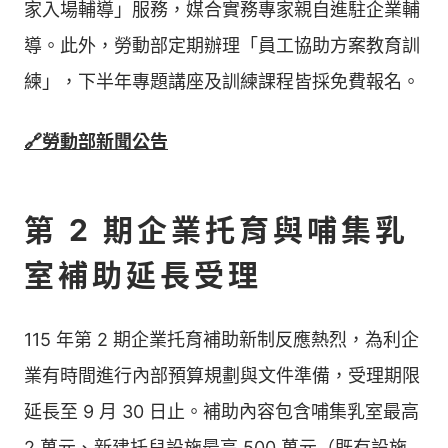
家入場輔導」服務，媒合實務專家親自進駐企業輔
導。此外，勞動部定期辦理「員工協助方案教育訓
練」，下半年專題講座及訓練課程皆採免費報名。
🔗勞動部新聞公告
第 2 期企業托育與哺集乳
室補助延長受理
115 年第 2 期企業托育補助新制反應熱烈，為利企
業有時間進行內部預算規劃與文件準備，受理期限
延長至 9 月 30 日止。補助內容包含哺集乳室最高
2 萬元、新建托兒設施最高 500 萬元（既有設施