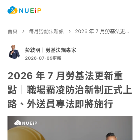
首頁
每月勞動法新訊
2026 年 7 月勞基法更新
重點｜職場霸凌防治新制
正式上路、外送員專法即
彭敍明｜勞基法規專家
將施行
2026-07-09
更新
2026 年 7 月勞基法更新重
點｜職場霸凌防治新制正式上
路、外送員專法即將施行