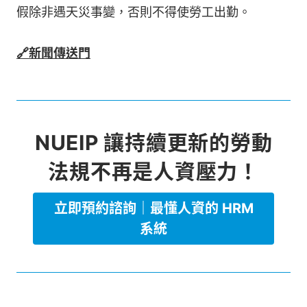
假除非遇天災事變，否則不得使勞工出勤。
🔗新聞傳送門
NUEIP 讓持續更新的勞動
法規不再是人資壓力！
立即預約諮詢｜最懂人資的 HRM
系統