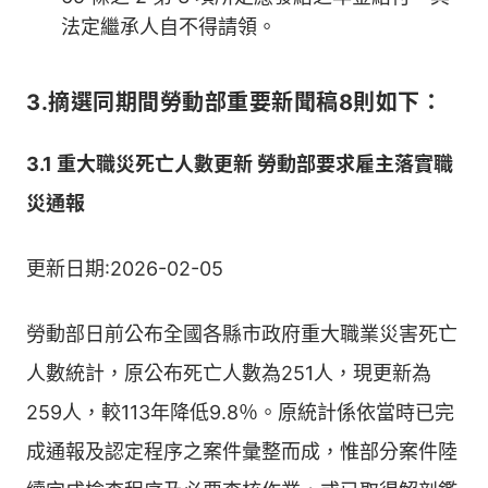
法定繼承人自不得請領。
3.摘選同期間勞動部重要新聞稿8則如下：
3.1 重大職災死亡人數更新 勞動部要求雇主落實職
災通報
更新日期:2026-02-05
勞動部日前公布全國各縣市政府重大職業災害死亡
人數統計，原公布死亡人數為251人，現更新為
259人，較113年降低9.8％。原統計係依當時已完
成通報及認定程序之案件彙整而成，惟部分案件陸