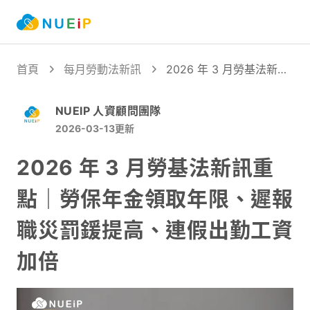
首頁
每月勞動法新訊
2026 年 3 月勞基法新訊
重點｜勞保年金領取年
限、遲報職災罰鍰提高、
NUEIP 人資顧問團隊
連假出勤工資加倍
2026-03-13
更新
2026 年 3 月勞基法新訊重
點｜勞保年金領取年限、遲報
職災罰鍰提高、連假出勤工資
加倍