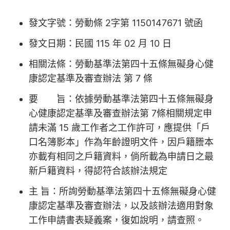
發文字號：勞動條 2字第 1150147671 號函
發文日期：民國 115 年 02 月 10 日
相關法條：勞動基準法第四十五條無礙身心健
康認定基準及審查辦法 第 7 條
要 旨：依據勞動基準法第四十五條無礙身
心健康認定基準及審查辦法第 7條相關規定申
請未滿 15 歲工作者之工作許可，應提供「戶
口名簿影本」作為年齡證明文件，因戶籍謄本
亦載有相同之戶籍資料，倘所載為申請日之最
新戶籍資料，得認符合該辦法規定
主 旨：所詢勞動基準法第四十五條無礙身心健
康認定基準及審查辦法，以及該辦法適用對象
工作申請書表疑義案，復如說明，請查照。