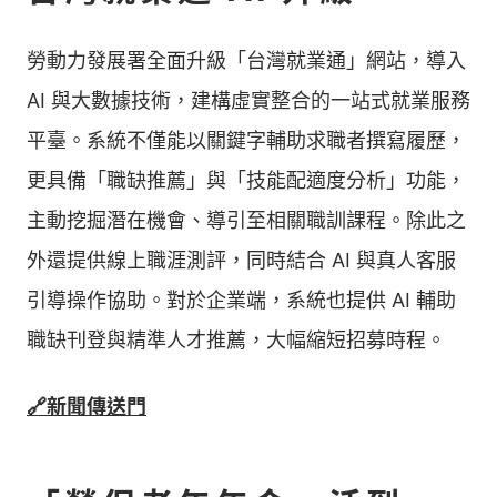
勞動力發展署全面升級「台灣就業通」網站，導入
AI 與大數據技術，建構虛實整合的一站式就業服務
平臺。系統不僅能以關鍵字輔助求職者撰寫履歷，
更具備「職缺推薦」與「技能配適度分析」功能，
主動挖掘潛在機會、導引至相關職訓課程。除此之
外還提供線上職涯測評，同時結合 AI 與真人客服
引導操作協助。對於企業端，系統也提供 AI 輔助
職缺刊登與精準人才推薦，大幅縮短招募時程。
🔗新聞傳送門