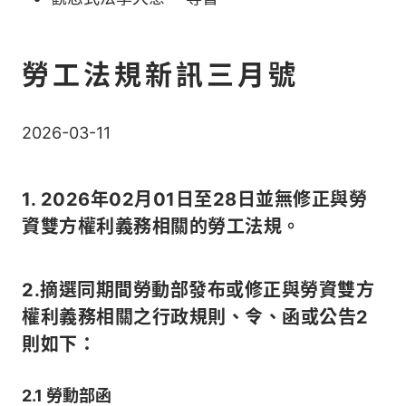
勞工法規新訊三月號
2026-03-11
1. 2026年02月01日至28日並無修正與勞
資雙方權利義務相關的勞工法規。
2.摘選同期間勞動部發布或修正與勞資雙方
權利義務相關之行政規則、令、函或公告2
則如下：
2.1 勞動部函