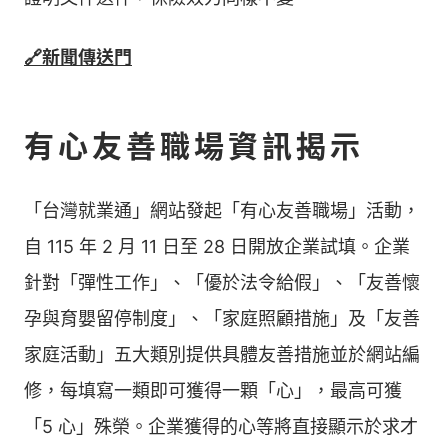
🔗新聞傳送門
有心友善職場資訊揭示
「台灣就業通」網站發起「有心友善職場」活動，
自 115 年 2 月 11 日至 28 日開放企業試填。企業
針對「彈性工作」、「優於法令給假」、「友善懷
孕與育嬰留停制度」、「家庭照顧措施」及「友善
家庭活動」五大類別提供具體友善措施並於網站編
修，每填寫一類即可獲得一顆「心」，最高可獲
「5 心」殊榮。企業獲得的心等將直接顯示於求才