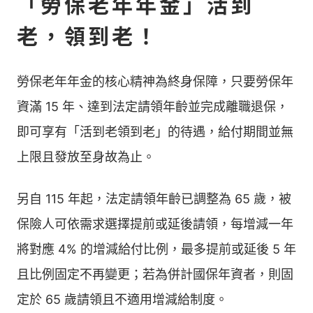
「勞保老年年金」活到
老，領到老！
勞保老年年金的核心精神為終身保障，只要勞保年
資滿 15 年、達到法定請領年齡並完成離職退保，
即可享有「活到老領到老」的待遇，給付期間並無
上限且發放至身故為止。
另自 115 年起，法定請領年齡已調整為 65 歲，被
保險人可依需求選擇提前或延後請領，每增減一年
將對應 4% 的增減給付比例，最多提前或延後 5 年
且比例固定不再變更；若為併計國保年資者，則固
定於 65 歲請領且不適用增減給制度。