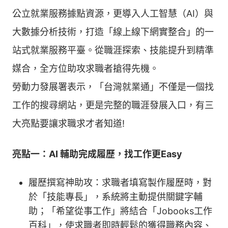
公立就業服務據點資源，更導入人工智慧（AI）與
大數據分析技術，打造「線上線下網實整合」的一
站式就業服務平臺。從職涯探索、技能提升到精準
媒合，全方位助攻求職者搶得先機。
勞動力發展署表示，「台灣就業通」不僅是一個找
工作的搜尋網站，更是完整的職涯發展入口，有三
大亮點要讓求職求才者知道!
亮點一：AI 輔助完成履歷，找工作更Easy
履歷撰寫神助攻：求職者填寫製作履歷時，對
於「技能專長」，系統將主動提供關鍵字輔
助；「希望從事工作」將結合「Jobooks工作
百科」，使求職者即時輕鬆的獲得職務內容、