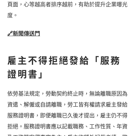
頁面，心等越高者排序越前，有助於提升企業曝光
度。
🔗新聞傳送門
雇主不得拒絕發給「服務
證明書」
依勞基法規定，勞動契約終止時，無論離職原因為
資遣、解僱或自請離職，勞工皆有權請求雇主發給
服務證明書，即便離職已久後才提出，雇主仍不得
拒絕。服務證明書應以記載職務、工作性質、年資