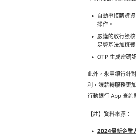
自動串接薪資資
操作。
嚴謹的放行簽核
足勞基法加班費
OTP 生成密
此外，永豐銀行針
利，讓薪轉服務更加
行動銀行 App 
【註】資料來源：
2024最新企業