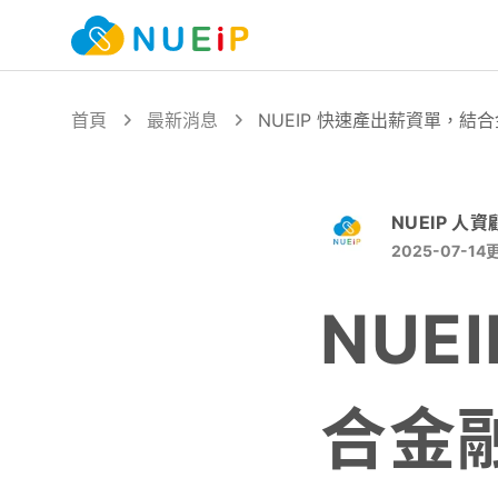
首頁
最新消息
NUEIP 快速產出薪資單，
NUEIP 人
2025-07-14
NUE
合金