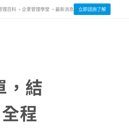
管理百科
企業管理學堂
最新消息
立即諮詢了解
單，結
：全程