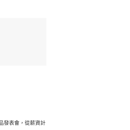
案產品發表會，從薪資計