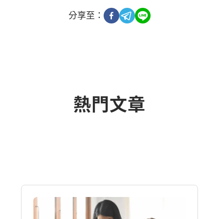
分享至：
熱門文章