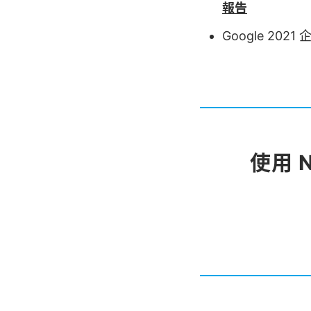
報告
Google 20
使用 