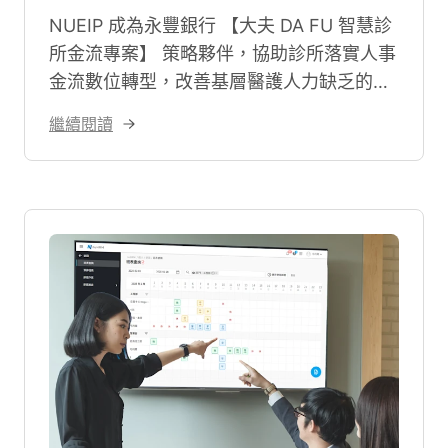
NUEIP 成為永豐銀行 【大夫 DA FU 智慧診
所金流專案】 策略夥伴，協助診所落實人事
金流數位轉型，改善基層醫護人力缺乏的困
擾。
繼續閱讀