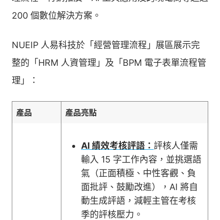
200 個數位解決方案。
NUEIP 人易科技於「經營管理流程」展區展示完
整的「HRM 人資管理」及「BPM 電子表單流程管
理」：
產品
產品亮點
AI 績效考核評語：
評核人僅需
輸入 15 字工作內容，並挑選語
氣（正面積極、中性客觀、負
面批評、鼓勵改進），AI 將自
動生成評語，減輕主管在考核
季的評核壓力。