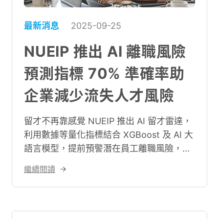
最新消息
2025-09-25
NUEIP 推出 AI 離職風險
預測指標 70% 準確率助
企業減少流失人才風險
留才不再靠感覺 NUEIP 推出 AI 留才雷達，
利用數據等量化指標結合 XGBoost 及 AI 大
語言模型，提前預警潛在員工離職風險，讓
企業人資能及早進行同仁關懷。
繼續閱讀