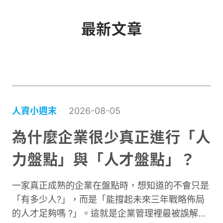
最新文章
人資小週末
2026-08-05
為什麼企業很少真正進行「人
力盤點」與「人才盤點」？
一家真正成熟的企業在盤點時，想知道的不會只是
「有多少人?」，而是「能撐起未來三年戰略佈局
的人才足夠嗎 ?」。這就是企業管理裡最被誤解、