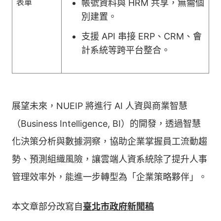
表單
帳號資料與 HRM 共享，無需個
別建置。
支援 API 串接 ERP、CRM、會
計系統等跨平台整合。
展望未來，NUEIP 將進行 AI 人資與商業智慧
（Business Intelligence, BI）的開發，透過智慧
化決策分析與數據洞察，協助企業掌握員工流動趨
勢、預測組織風險，讓雲端人資系統除了提升人事
管理效率外，能進一步轉型為「企業策略夥伴」。
本文章部分改寫自
臺北市政府新聞稿