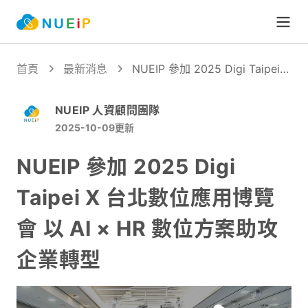
Open
首頁
最新消息
NUEIP 參加 2025 Digi Taipei X
台北數位應用博覽會 以 AI × HR
數位方案助攻企業轉型
NUEIP 人資顧問團隊
2025-10-09
更新
NUEIP 參加 2025 Digi
Taipei X 台北數位應用博覽
會 以 AI × HR 數位方案助攻
企業轉型