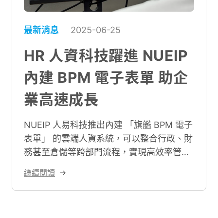
最新消息
2025-06-25
HR 人資科技躍進 NUEIP
內建 BPM 電子表單 助企
業高速成長
NUEIP 人易科技推出內建 「旗艦 BPM 電子
表單」 的雲端人資系統，可以整合行政、財
務甚至倉儲等跨部門流程，實現高效率管
理。
繼續閱讀