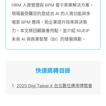
HRM 人資管理與 BPM 電子表單解決方案。
現場最受矚目的是結合 AI 的人資功能與多
場景 BPM 應用，助企業提升效率與決策
力。本文將回顧展會亮點，並介紹 NUEIP
未來 AI 與商業智慧（BI）的發展規劃。
快速跳轉目錄
2025 Digi Taipei X 台北數位應用博覽會