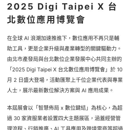
2025 Digi Taipei X 台
北數位應用博覽會
在全球 AI 浪潮加速推進下，數位應用不再只是輔
助工具，更是企業升級與產業轉型的關鍵驅動力。
由北市產發局與台北數位企業發展中心共同主辦的
「2025 Digi Taipei X 台北數位應用博覽會」於 10
月 2 日盛大登場，活動匯聚上千位企業代表與專業
人士，展示最新數位解決方案與 AI 應用成果。
本屆展會以「智慧佈局 x 數位鍵結」為核心，為超
過 30 家資服業者設置四大主題展區，涵蓋經營管
理流程、行銷推廣、AI 工具應用及跨境電商等超過