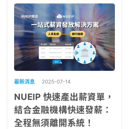
最新消息
2025-07-14
NUEIP 快速產出薪資單，
結合金融機構快速發薪：
全程無須離開系統！