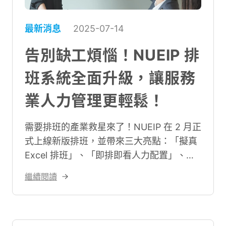
最新消息
2025-07-14
告別缺工煩惱！NUEIP 排
班系統全面升級，讓服務
業人力管理更輕鬆！
需要排班的產業救星來了！NUEIP 在 2 月正
式上線新版排班，並帶來三大亮點：「擬真
Excel 排班」、「即排即看人力配置」、
「員工手機預排並推播班表截圖」。
繼續閱讀