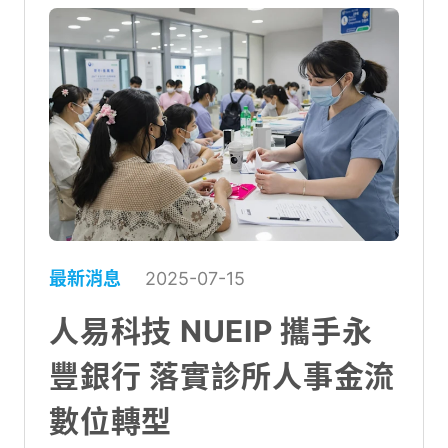
最新消息
2025-07-15
人易科技 NUEIP 攜手永
豐銀行 落實診所人事金流
數位轉型