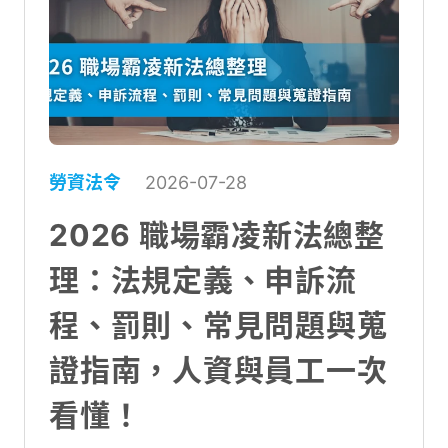
勞資法令
2026-07-28
2026 職場霸凌新法總整
理：法規定義、申訴流
程、罰則、常見問題與蒐
證指南，人資與員工一次
看懂！