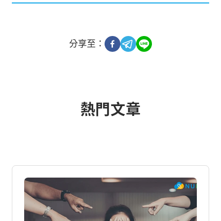
分享至：
熱門文章