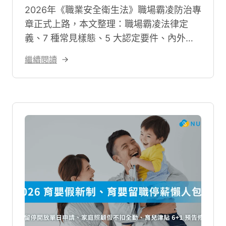
2026年《職業安全衛生法》職場霸凌防治專
章正式上路，本文整理：職場霸凌法律定
義、7 種常見樣態、5 大認定要件、內外部
申訴流程與法定期限、企業規模對應的義
繼續閱讀
務，同時整理員工蒐證指南與職場霸凌自我
檢測，讓人資與員工快速因應新法規。