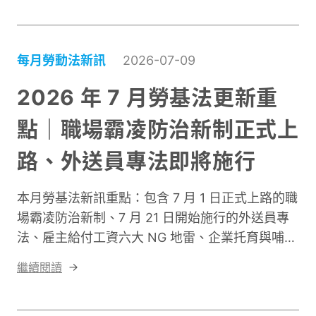
對照表下載！
每月勞動法新訊
2026-07-09
2026 年 7 月勞基法更新重
點｜職場霸凌防治新制正式上
路、外送員專法即將施行
本月勞基法新訊重點：包含 7 月 1 日正式上路的職
場霸凌防治新制、7 月 21 日開始施行的外送員專
法、雇主給付工資六大 NG 地雷、企業托育與哺集
乳室補助延長受理等。
繼續閱讀