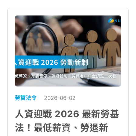
假差在哪裡？
勞資法令
2026-06-02
人資迎戰 2026 最新勞基
法！最低薪資、勞退新