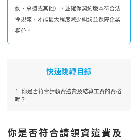
動、承攬或其他），並確保契約版本符合法
令規範，才能最大程度減少糾紛並保障企業
權益。
快速跳轉目錄
你是否符合請領資遣費及結算工資的資格
呢？
你是否符合請領資遣費及