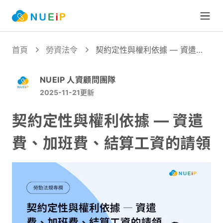
Open
首頁
勞資法令
契約定性與權利依據 — 資遣
費、加班費、結算工資的請領
NUEIP 人資顧問團隊
2025-11-21
更新
契約定性與權利依據 — 資遣
費、加班費、結算工資的請領