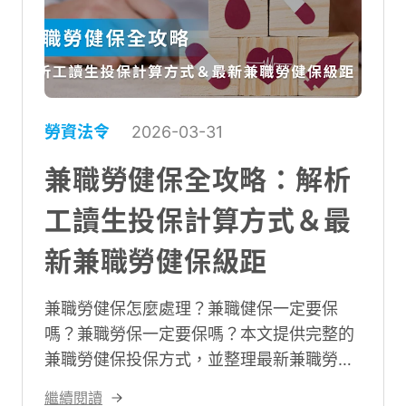
勞資法令
2026-03-31
兼職勞健保全攻略：解析
工讀生投保計算方式＆最
新兼職勞健保級距
兼職勞健保怎麼處理？兼職健保一定要保
嗎？兼職勞保一定要保嗎？本文提供完整的
兼職勞健保投保方式，並整理最新兼職勞健
保級距總表、解析常見問題。文末推薦兼職
繼續閱讀