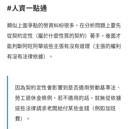
#人資一點通
類似上面爭點的勞資糾紛很多，在分析問題上要先
從契約定性（屬於什麼性質的契約）著手，後面才
能判斷阿旺阿華這些主張有沒有道理（主張的權利
有沒有法律依據）。
因為契約定性會影響到是否適用勞動基準法、
勞工退休金條例，若不適用的話，就無從依據
這些法律請求老闆給付某些金錢（例如加班
費）。